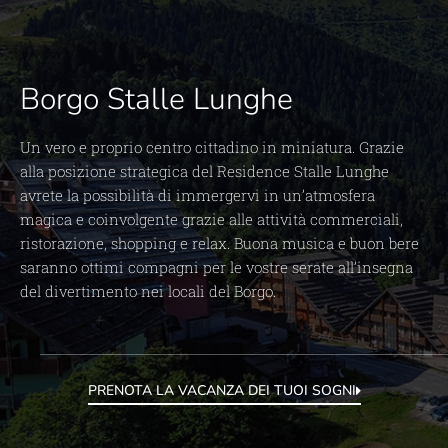
Borgo Stalle Lunghe
Un vero e proprio centro cittadino in miniatura. Grazie
alla posizione strategica del Residence Stalle Lunghe
avrete la possibilità di immergervi in un’atmosfera
magica e coinvolgente grazie alle attività commerciali,
ristorazione, shopping e relax. Buona musica e buon bere
saranno ottimi compagni per le vostre serate all’insegna
del divertimento nei locali del Borgo.
PRENOTA LA VACANZA DEI TUOI SOGNI