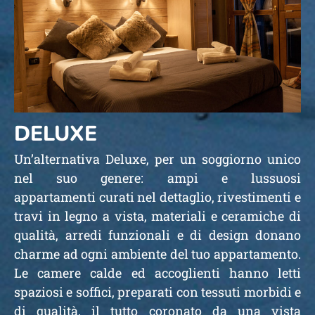
DELUXE
Un’alternativa Deluxe, per un soggiorno unico
nel suo genere: ampi e lussuosi
appartamenti curati nel dettaglio, rivestimenti e
travi in legno a vista, materiali e ceramiche di
qualità, arredi funzionali e di design donano
charme ad ogni ambiente del tuo appartamento.
Le camere calde ed accoglienti hanno letti
spaziosi e soffici, preparati con tessuti morbidi e
di qualità, il tutto coronato da una vista