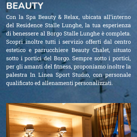
BEAUTY
Con la Spa Beauty & Relax, ubicata all’interno
del Residence Stalle Lunghe, la tua esperienza
di benessere al Borgo Stalle Lunghe è completa.
Scopri inoltre tutti i servizio offerti dal centro
estetico e parrucchiere Beauty Chalet, situato
sotto i portici del Borgo. Sempre sotto i portici,
per gli amanti del fitness, proponiamo inoltre la
palestra In Linea Sport Studio, con personale
qualificato ed allenamenti personalizzati.